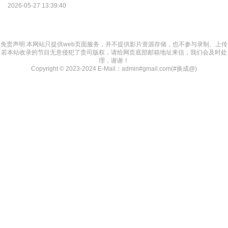
2026-05-27 13:39:40
免责声明:本网站只提供web页面服务，并不提供影片资源存储，也不参与录制、上传
若本站收录的节目无意侵犯了贵司版权，请给网页底部邮箱地址来信，我们会及时处
理，谢谢！
Copyright © 2023-2024 E-Mail：admin#gmail.com(#换成@)