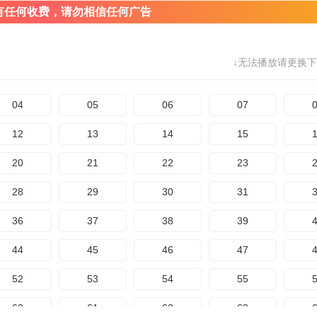
有任何收费，请勿相信任何广告
↓无法播放请更换下
04
05
06
07
12
13
14
15
20
21
22
23
28
29
30
31
36
37
38
39
44
45
46
47
52
53
54
55
60
61
62
63