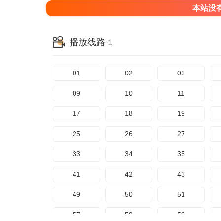
本站没
播放线路 1
01
02
03
09
10
11
17
18
19
25
26
27
33
34
35
41
42
43
49
50
51
57
58
59