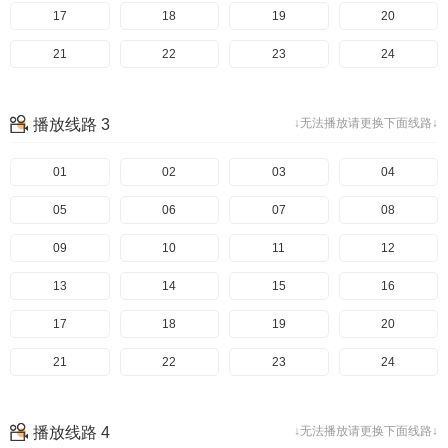
17
18
19
20
21
22
23
24
播放线路 3
↓无法播放请更换下面线路↓
01
02
03
04
05
06
07
08
09
10
11
12
13
14
15
16
17
18
19
20
21
22
23
24
播放线路 4
↓无法播放请更换下面线路↓