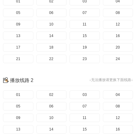
01
02
03
04
05
06
07
08
09
10
11
12
13
14
15
16
17
18
19
20
21
22
23
24
播放线路 2
↓无法播放请更换下面线路↓
01
02
03
04
05
06
07
08
09
10
11
12
13
14
15
16