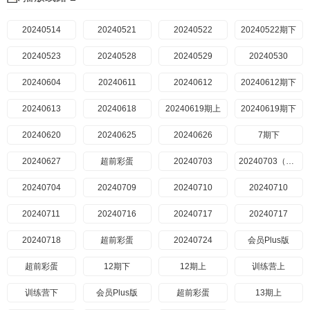
20240514
20240521
20240522
20240522期下
20240523
20240528
20240529
20240530
20240604
20240611
20240612
20240612期下
20240613
20240618
20240619期上
20240619期下
20240620
20240625
20240626
7期下
20240627
超前彩蛋
20240703
20240703（下）
20240704
20240709
20240710
20240710
20240711
20240716
20240717
20240717
20240718
超前彩蛋
20240724
会员Plus版
超前彩蛋
12期下
12期上
训练营上
训练营下
会员Plus版
超前彩蛋
13期上