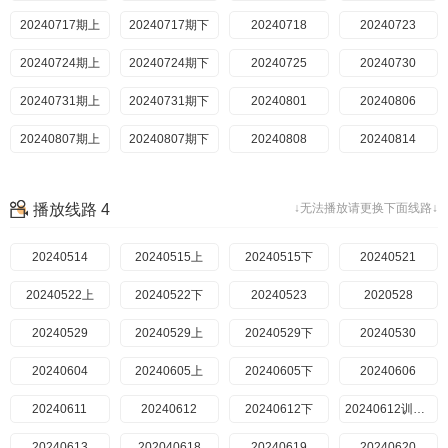
20240717期上
20240717期下
20240718
20240723
20240724期上
20240724期下
20240725
20240730
20240731期上
20240731期下
20240801
20240806
20240807期上
20240807期下
20240808
20240814
播放线路 4
↓无法播放请更换下面线路↓
20240514
20240515上
20240515下
20240521
20240522上
20240522下
20240523
2020528
20240529
20240529上
20240529下
20240530
20240604
20240605上
20240605下
20240606
20240611
20240612
20240612下
20240612训练营
20240613
202040618
20240619
20240620