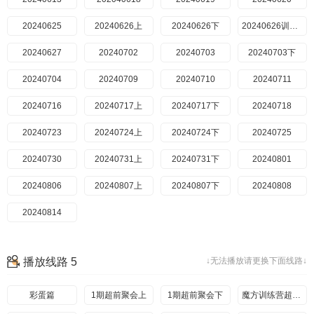
20240625
20240626上
20240626下
20240626训练营
20240627
20240702
20240703
20240703下
20240704
20240709
20240710
20240711
20240716
20240717上
20240717下
20240718
20240723
20240724上
20240724下
20240725
20240730
20240731上
20240731下
20240801
20240806
20240807上
20240807下
20240808
20240814
播放线路 5
↓无法播放请更换下面线路↓
彩蛋篇
1期超前聚会上
1期超前聚会下
魔方训练营超前聚会