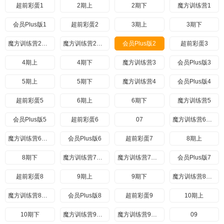
超前彩蛋1
2期上
2期下
魔方训练营1
会员Plus版1
超前彩蛋2
3期上
3期下
魔方训练营2期上
魔方训练营2期下
会员Plus版2
超前彩蛋3
4期上
4期下
魔方训练营3
会员Plus版3
5期上
5期下
魔方训练营4
会员Plus版4
超前彩蛋5
6期上
6期下
魔方训练营5
会员Plus版5
超前彩蛋6
07
魔方训练营6期上
魔方训练营6期下
会员Plus版6
超前彩蛋7
8期上
8期下
魔方训练营7期上
魔方训练营7期下
会员Plus版7
超前彩蛋8
9期上
9期下
魔方训练营8期上
魔方训练营8期下
会员Plus版8
超前彩蛋9
10期上
10期下
魔方训练营9期上
魔方训练营9期下
09