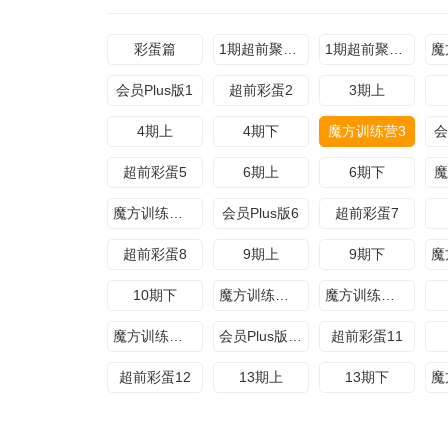
彩蛋篇
1期超前聚会上
1期超前聚会下
会员Plus版1
超前彩蛋2
3期上
4期上
4期下
魔方训练营3
会
超前彩蛋5
6期上
6期下
魔
魔方训练营6期下
会员Plus版6
超前彩蛋7
超前彩蛋8
9期上
9期下
10期下
魔方训练营9期上
魔方训练营9期下
魔方训练营10期下
会员Plus版10
超前彩蛋11
超前彩蛋12
13期上
13期下