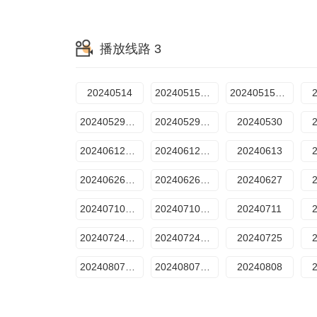
播放线路 3
20240514
20240515期上
20240515期下
20240529期上
20240529期下
20240530
20240612期上
20240612期下
20240613
20240626期上
20240626期下
20240627
20240710期上
20240710期下
20240711
20240724期上
20240724期下
20240725
20240807期上
20240807期下
20240808