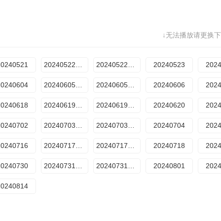
↓无法播放请更换下
20240521
20240522期上
20240522期下
20240523
202
20240604
20240605期上
20240605期下
20240606
202
20240618
20240619期上
20240619期下
20240620
202
20240702
20240703期上
20240703期下
20240704
202
20240716
20240717期上
20240717期下
20240718
202
20240730
20240731期上
20240731期下
20240801
202
20240814