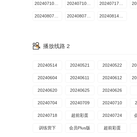
20240710期：竞宝风云Ⅰ（上）
20240710期：竞宝风云Ⅰ（下）
20240717期：星际之战Ⅱ（上）
20240807期：王牌的诞生Ⅱ（上）
20240807期：王牌的诞生Ⅱ（下）
20240814期：收官晚宴
播放线路 2
20240514
20240521
20240522
20240604
20240611
20240612
20240620
20240625
20240626
20240704
20240709
20240710
20240718
超前彩蛋
20240724
训练营下
会员Plus版
超前彩蛋