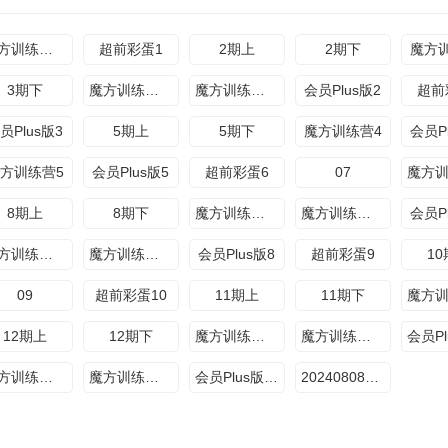
魔方训练营超前聚会
超前彩蛋1
2期上
2期下
魔方
3期下
魔方训练营2期上
魔方训练营2期下
会员Plus版2
超前
员Plus版3
5期上
5期下
魔方训练营4
会员P
方训练营5
会员Plus版5
超前彩蛋6
07
8期上
8期下
魔方训练营7期上
魔方训练营7期下
会员P
魔方训练营8期上
魔方训练营8期下
会员Plus版8
超前彩蛋9
1
09
超前彩蛋10
11期上
11期下
12期上
12期下
魔方训练营11期上
魔方训练营11期下
魔方训练营12期上
魔方训练营12期下
会员Plus版12
20240808训练营Plus