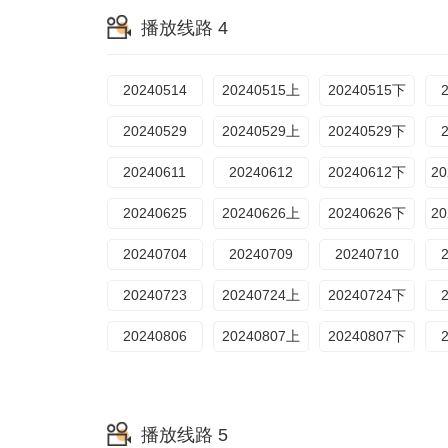
播放线路 4
20240514
20240515上
20240515下
20240529
20240529上
20240529下
20240611
20240612
20240612下
20240625
20240626上
20240626下
20240704
20240709
20240710
20240723
20240724上
20240724下
20240806
20240807上
20240807下
播放线路 5