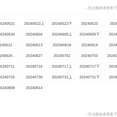
↓无法播放请更换下
20240521
20240522上
20240522下
20240523
202
20240530
20240604
20240605上
20240605下
202
20240612训练营
20240613
202040618
20240619
202
20240626训练营
20240627
20240702
20240703
2024
20240711
20240716
20240717上
20240717下
202
20240725
20240730
20240731上
20240731下
202
20240808
20240814
↓无法播放请更换下