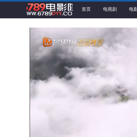
首页
电视剧
电