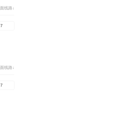
面线路↓
07
面线路↓
07