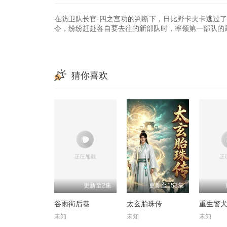
在防卫队长官·四之宫功的判断下，日比野卡夫卡逃过
令，纷纷赶赴各自要去往的新部队时，率领第一部队的
猜你喜欢
更新至2集
更新至153集
谷雨街后巷
太玄胎珠传
未知
未知
未知