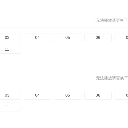
↓无法播放请更换下
03
04
05
06
11
↓无法播放请更换下
03
04
05
06
11