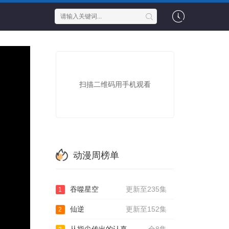
扫描二维码用手机观看
动漫周榜单
吞噬星空
更新至235集
1
仙逆
更新至152集
2