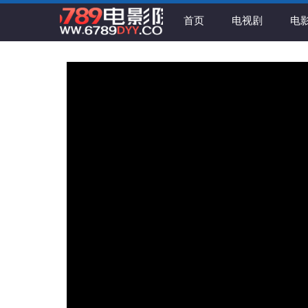
首页
电视剧
电