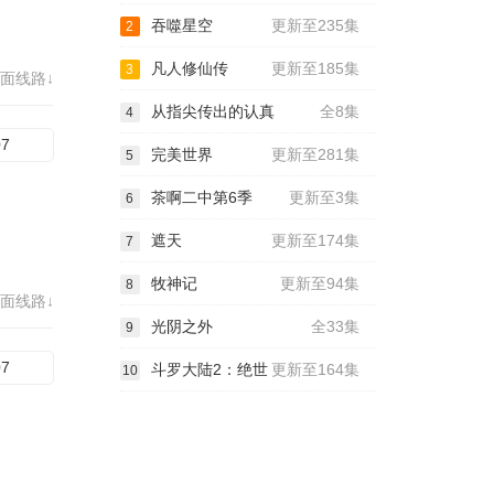
吞噬星空
更新至235集
2
凡人修仙传
更新至185集
3
面线路↓
从指尖传出的认真
全8集
4
07
完美世界
更新至281集
5
茶啊二中第6季
更新至3集
6
遮天
更新至174集
7
牧神记
更新至94集
8
面线路↓
光阴之外
全33集
9
07
斗罗大陆2：绝世
更新至164集
10