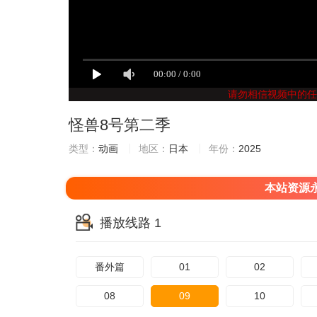
请勿相信视频中的任
怪兽8号第二季
类型：
动画
地区：
日本
年份：
2025
本站资源永
播放线路 1
番外篇
01
02
08
09
10