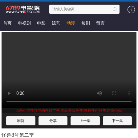
首页
电视剧
电影
综艺
动漫
短剧
留言
请勿相信视频中的任何广告,本站资源免费,没有任何付费,谨防受骗!
刷新
分享
上一集
下一集
怪兽8号第二季