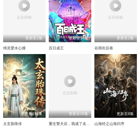
更新至2集
更新至14集
更新至2集
缔灵爱水心缠
百日成王
谷雨街后巷
更新至153集
更新至26集
更新至8集
太玄胎珠传
重生警犬后，我成了名侦探
山海经之山海归序