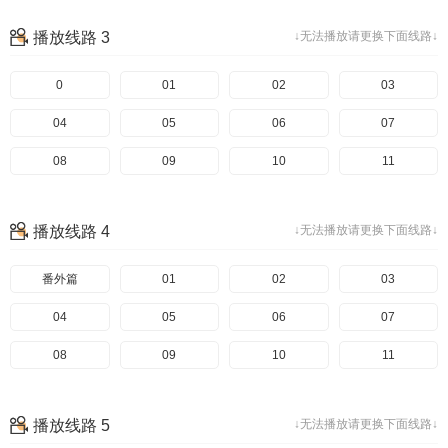
播放线路 3
↓无法播放请更换下面线路↓
0
01
02
03
04
05
06
07
08
09
10
11
播放线路 4
↓无法播放请更换下面线路↓
番外篇
01
02
03
04
05
06
07
08
09
10
11
播放线路 5
↓无法播放请更换下面线路↓