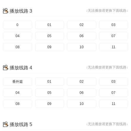
播放线路 3
↓无法播放请更换下面线路↓
0
01
02
03
04
05
06
07
08
09
10
11
播放线路 4
↓无法播放请更换下面线路↓
番外篇
01
02
03
04
05
06
07
08
09
10
11
播放线路 5
↓无法播放请更换下面线路↓