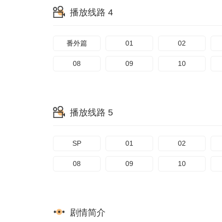
播放线路 4
番外篇
01
02
08
09
10
播放线路 5
SP
01
02
08
09
10
剧情简介