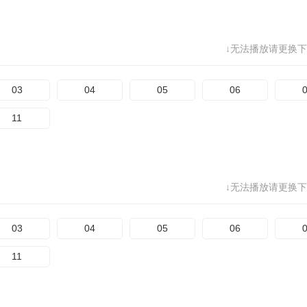
↓无法播放请更换下
03
04
05
06
11
↓无法播放请更换下
03
04
05
06
11