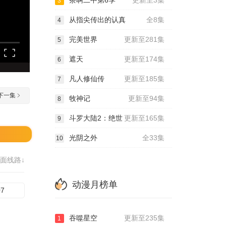
茶啊二中第6季
更新至3集
3
从指尖传出的认真
全8集
4
完美世界
更新至281集
5
遮天
更新至174集
6
凡人修仙传
更新至185集
7
下一集
牧神记
更新至94集
8
斗罗大陆2：绝世
更新至165集
9
光阴之外
全33集
10
面线路↓
动漫月榜单
07
吞噬星空
更新至235集
1