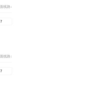
面线路↓
07
面线路↓
07