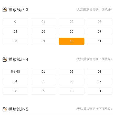
播放线路 3
↓无法播放请更换下面线路↓
0
01
02
03
04
05
06
07
08
09
10
11
播放线路 4
↓无法播放请更换下面线路↓
番外篇
01
02
03
04
05
06
07
08
09
10
11
播放线路 5
↓无法播放请更换下面线路↓