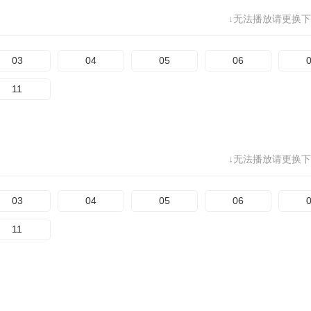
↓无法播放请更换下
03
04
05
06
11
↓无法播放请更换下
03
04
05
06
11