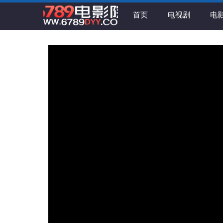
首页
电视剧
电