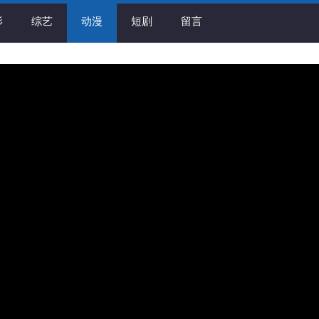
影
综艺
动漫
短剧
留言