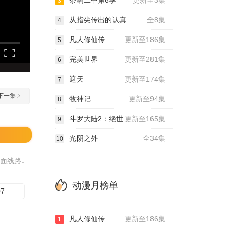
茶啊二中第6季
更新至3集
3
从指尖传出的认真
全8集
4
凡人修仙传
更新至186集
5
完美世界
更新至281集
6
遮天
更新至174集
7
下一集
牧神记
更新至94集
8
斗罗大陆2：绝世
更新至165集
9
光阴之外
全34集
10
面线路↓
动漫月榜单
07
凡人修仙传
更新至186集
1