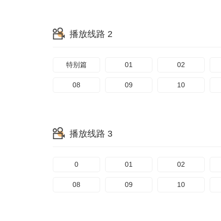
播放线路 2
特别篇
01
02
08
09
10
播放线路 3
0
01
02
08
09
10