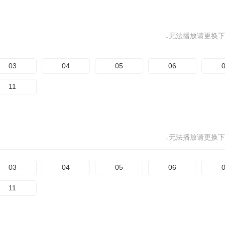
↓无法播放请更换下
03
04
05
06
11
↓无法播放请更换下
03
04
05
06
11