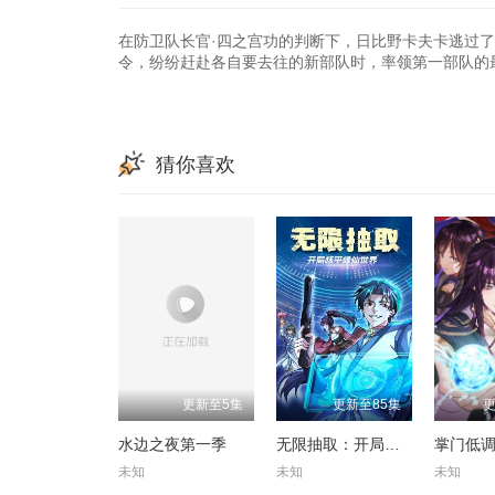
在防卫队长官·四之宫功的判断下，日比野卡夫卡逃过
令，纷纷赶赴各自要去往的新部队时，率领第一部队的
猜你喜欢
更新至5集
更新至85集
更
水边之夜第一季
无限抽取：开局核平修仙世界
掌门低
未知
未知
未知