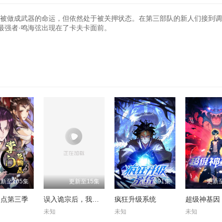
了被做成武器的命运，但依然处于被关押状态。在第三部队的新人们接到
最强者·鸣海弦出现在了卡夫卡面前。
新至105集
更新至15集
更新至91集
更新至
调点第三季
误入诡宗后，我成了全宗团宠
疯狂升级系统
超级神基因
未知
未知
未知